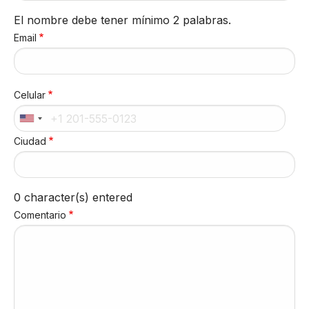
El nombre debe tener mínimo 2 palabras.
Email
Celular
Ciudad
0
character(s) entered
Comentario