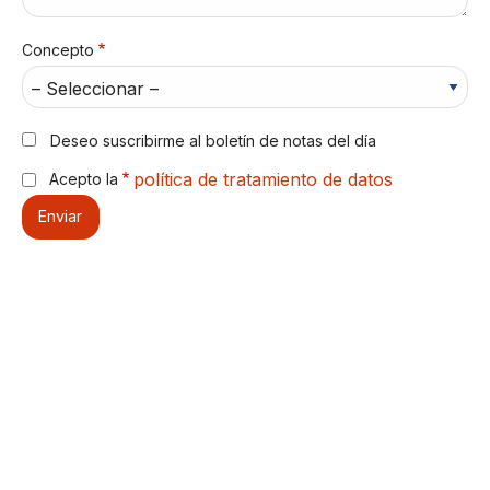
Concepto
Deseo suscribirme al boletín de notas del día
política de tratamiento de datos
Acepto la