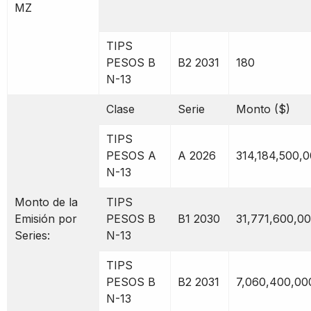
MZ
TIPS
PESOS B
B2 2031
180
N-13
Clase
Serie
Monto ($)
TIPS
PESOS A
A 2026
314,184,500,
N-13
Monto de la
TIPS
Emisión por
PESOS B
B1 2030
31,771,600,0
Series:
N-13
TIPS
PESOS B
B2 2031
7,060,400,00
N-13