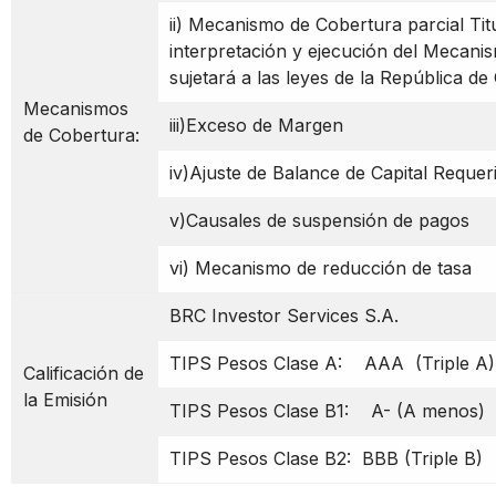
ii) Mecanismo de Cobertura parcial Ti
interpretación y ejecución del Mecani
sujetará a las leyes de la República de
Mecanismos
iii)Exceso de Margen
de Cobertura:
iv)Ajuste de Balance de Capital Requer
v)Causales de suspensión de pagos
vi) Mecanismo de reducción de tasa
BRC Investor Services S.A.
TIPS Pesos Clase A: AAA (Triple A)
Calificación de
la Emisión
TIPS Pesos Clase B1: A- (A menos)
TIPS Pesos Clase B2: BBB (Triple B)