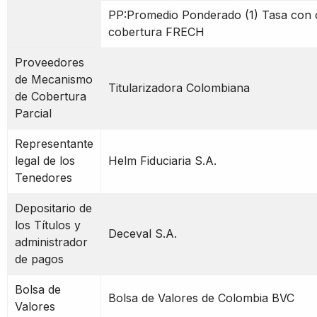
PP:Promedio Ponderado (1) Tasa con 
cobertura FRECH
Proveedores
de Mecanismo
Titularizadora Colombiana
de Cobertura
Parcial
Representante
legal de los
Helm Fiduciaria S.A.
Tenedores
Depositario de
los Títulos y
Deceval S.A.
administrador
de pagos
Bolsa de
Bolsa de Valores de Colombia BVC
Valores