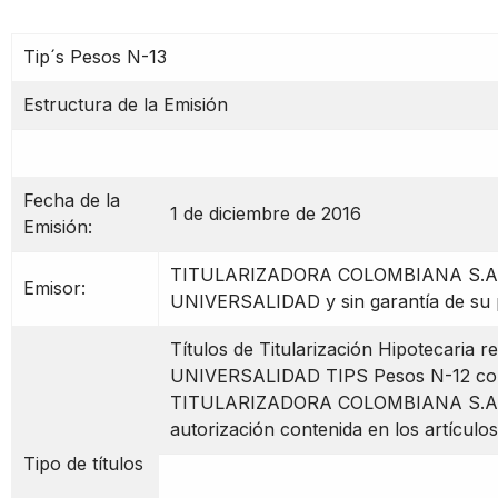
Tip´s Pesos N-13
Estructura de la Emisión
Fecha de la
1 de diciembre de 2016
Emisión:
TITULARIZADORA COLOMBIANA S.A. Co
Emisor:
UNIVERSALIDAD y sin garantía de su p
Títulos de Titularización Hipotecaria 
UNIVERSALIDAD TIPS Pesos N-12 con
TITULARIZADORA COLOMBIANA S.A. 
autorización contenida en los artículos
Tipo de títulos