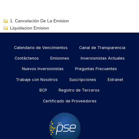
1. Cancelación De La Emision
Liquidacion Emision
Menu
Calendario de Vencimientos
Canal de Transparencia
footer
Contáctenos
Emisiones
Inversionistas Actuales
Nuevos Inversionistas
Preguntas Frecuentes
Trabaje con Nosotros
Suscripciones
Extranet
BCP
Registro de Terceros
Certificado de Proveedores