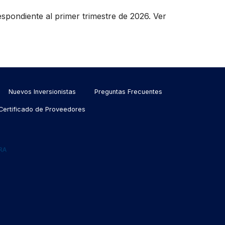
spondiente al primer trimestre de 2026. Ver
Nuevos Inversionistas
Preguntas Frecuentes
Certificado de Proveedores