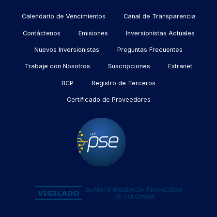
Menu
Calendario de Vencimientos
Canal de Transparencia
footer
Contáctenos
Emisiones
Inversionistas Actuales
Nuevos Inversionistas
Preguntas Frecuentes
Trabaje con Nosotros
Suscripciones
Extranet
BCP
Registro de Terceros
Certificado de Proveedores