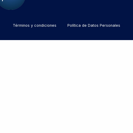
Términos y condiciones
Política de Datos Personales