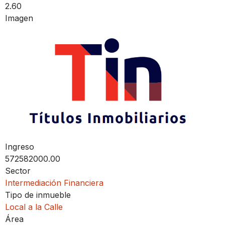
2.60
Imagen
Ingreso
572582000.00
Sector
Intermediación Financiera
Tipo de inmueble
Local a la Calle
Área