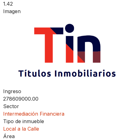
1.42
Imagen
Ingreso
278609000.00
Sector
Intermediación Financiera
Tipo de inmueble
Local a la Calle
Área