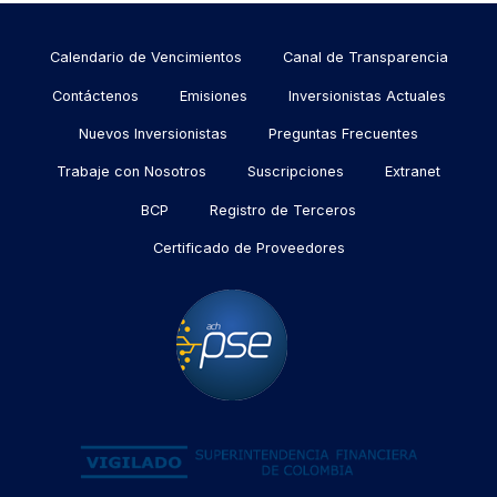
Menu
Calendario de Vencimientos
Canal de Transparencia
footer
Contáctenos
Emisiones
Inversionistas Actuales
Nuevos Inversionistas
Preguntas Frecuentes
Trabaje con Nosotros
Suscripciones
Extranet
BCP
Registro de Terceros
Certificado de Proveedores