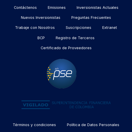
footer
Contáctenos
Emisiones
Inversionistas Actuales
Nuevos Inversionistas
Preguntas Frecuentes
Trabaje con Nosotros
Suscripciones
Extranet
BCP
Registro de Terceros
Certificado de Proveedores
Menu
Términos y condiciones
Política de Datos Personales