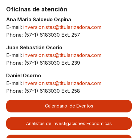
Oficinas de atención
Ana Maria Salcedo Ospina
E-mail:
inversionistas@titularizadora.com
Phone: (57-1) 6183030 Ext. 257
Juan Sebastián Osorio
E-mail:
inversionistas@titularizadora.com
Phone: (57-1) 6183030 Ext. 239
Daniel Osorno
E-mail:
inversionistas@titularizadora.com
Phone: (57-1) 6183030 Ext. 258
Calendario de Eventos
Analistas de Investigaciones Económicas