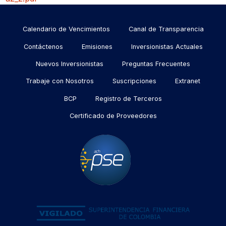
Menu
Calendario de Vencimientos
Canal de Transparencia
footer
Contáctenos
Emisiones
Inversionistas Actuales
Nuevos Inversionistas
Preguntas Frecuentes
Trabaje con Nosotros
Suscripciones
Extranet
BCP
Registro de Terceros
Certificado de Proveedores