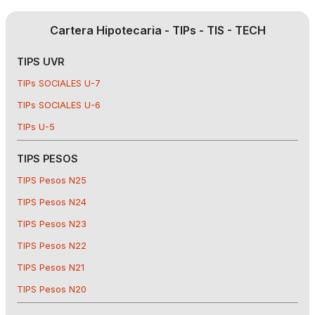
Cartera Hipotecaria - TIPs - TIS - TECH
TIPS UVR
TIPs SOCIALES U-7
TIPs SOCIALES U-6
TIPs U-5
TIPS PESOS
TIPS Pesos N25
TIPS Pesos N24
TIPS Pesos N23
TIPS Pesos N22
TIPS Pesos N21
TIPS Pesos N20