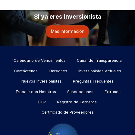
Si ya eres inversionista
Más información
Menu
Calendario de Vencimientos
Canal de Transparencia
footer
Contáctenos
Emisiones
Inversionistas Actuales
Nuevos Inversionistas
Preguntas Frecuentes
Trabaje con Nosotros
Suscripciones
Extranet
BCP
Registro de Terceros
Certificado de Proveedores