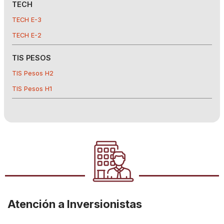
TECH
TECH E-3
TECH E-2
TIS PESOS
TIS Pesos H2
TIS Pesos H1
Atención a Inversionistas