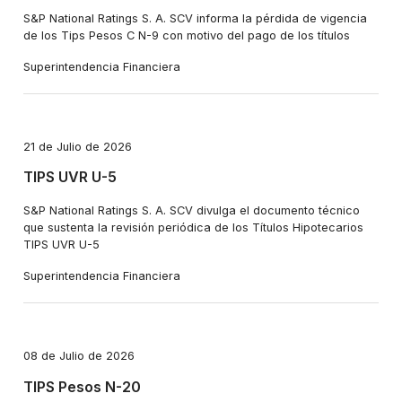
S&P National Ratings S. A. SCV informa la pérdida de vigencia
de los Tips Pesos C N-9 con motivo del pago de los títulos
Superintendencia Financiera
21 de Julio de 2026
TIPS UVR U-5
S&P National Ratings S. A. SCV divulga el documento técnico
que sustenta la revisión periódica de los Títulos Hipotecarios
TIPS UVR U-5
Superintendencia Financiera
08 de Julio de 2026
TIPS Pesos N-20