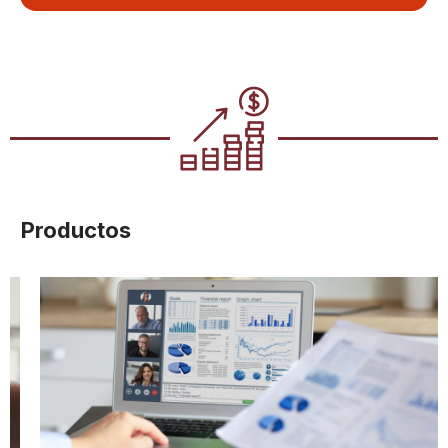
Productos