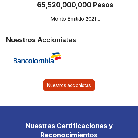
65,520,000,000 Pesos
Monto Emitido 2021...
Nuestros Accionistas
Nuestros accionistas
Nuestras Certificaciones y
Reconocimientos