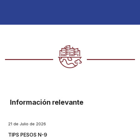
Información relevante
21 de Julio de 2026
TIPS PESOS N-9