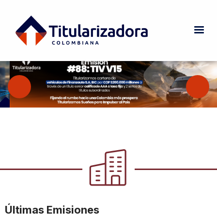
Pasar al contenido principal
Últimas Emisiones