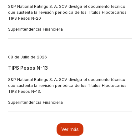
S&P National Ratings S. A. SCV divulga el documento técnico
que sustenta la revisión periódica de los Títulos Hipotecarios
TIPS Pesos N-20
Superintendencia Financiera
08 de Julio de 2026
TIPS Pesos N-13
S&P National Ratings S. A. SCV divulga el documento técnico
que sustenta la revisión periódica de los Títulos Hipotecarios
TIPS Pesos N-13.
Superintendencia Financiera
Ver más