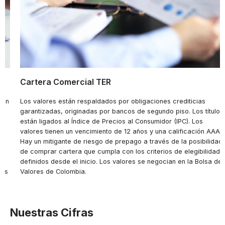
Cartera Comercial TER
 en
Los valores están respaldados por obligaciones crediticias
s
garantizadas, originadas por bancos de segundo piso. Los títulos
están ligados al Índice de Precios al Consumidor (IPC). Los
valores tienen un vencimiento de 12 años y una calificación AAA.
Hay un mitigante de riesgo de prepago a través de la posibilidad
de comprar cartera que cumpla con los criterios de elegibilidad
definidos desde el inicio. Los valores se negocian en la Bolsa de
ios
Valores de Colombia.
H:
Nuestras Cifras