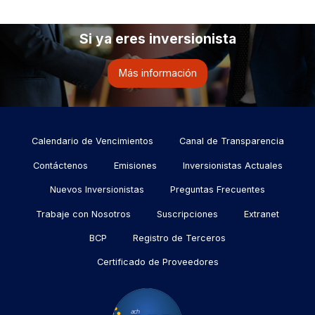
Si ya eres inversionista
Más información
Menu
Calendario de Vencimientos
Canal de Transparencia
footer
Contáctenos
Emisiones
Inversionistas Actuales
Nuevos Inversionistas
Preguntas Frecuentes
Trabaje con Nosotros
Suscripciones
Extranet
BCP
Registro de Terceros
Certificado de Proveedores