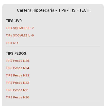
Cartera Hipotecaria - TIPs - TIS - TECH
TIPS UVR
TIPs SOCIALES U-7
TIPs SOCIALES U-6
TIPs U-5
TIPS PESOS
TIPS Pesos N25
TIPS Pesos N24
TIPS Pesos N23
TIPS Pesos N22
TIPS Pesos N21
TIPS Pesos N20