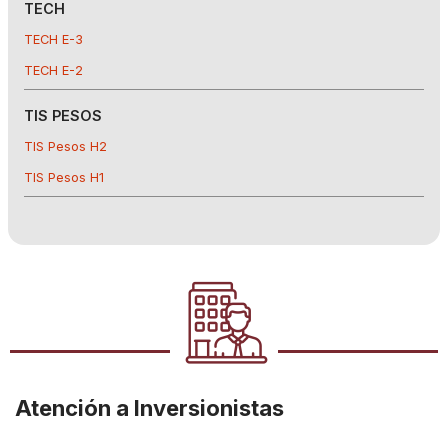
TECH
TECH E-3
TECH E-2
TIS PESOS
TIS Pesos H2
TIS Pesos H1
Atención a Inversionistas