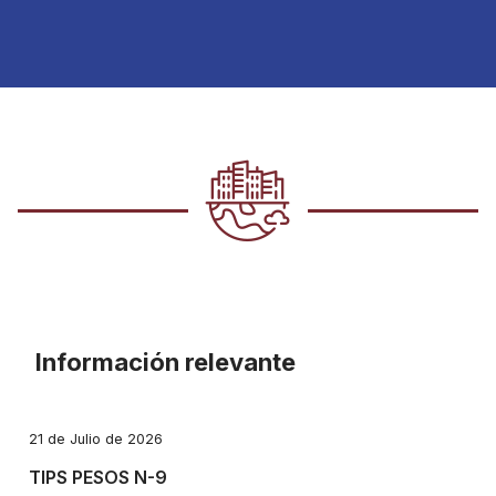
Información relevante
21 de Julio de 2026
TIPS PESOS N-9