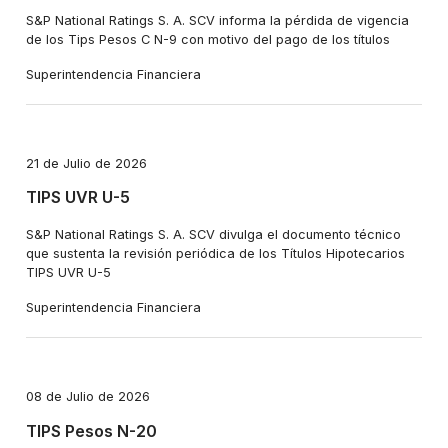
S&P National Ratings S. A. SCV informa la pérdida de vigencia
de los Tips Pesos C N-9 con motivo del pago de los títulos
Superintendencia Financiera
21 de Julio de 2026
TIPS UVR U-5
S&P National Ratings S. A. SCV divulga el documento técnico
que sustenta la revisión periódica de los Títulos Hipotecarios
TIPS UVR U-5
Superintendencia Financiera
08 de Julio de 2026
TIPS Pesos N-20