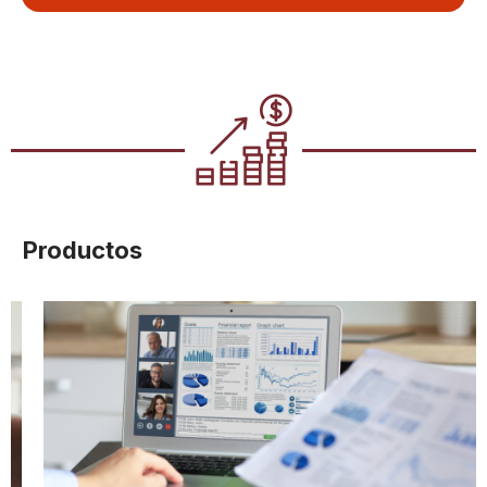
Productos