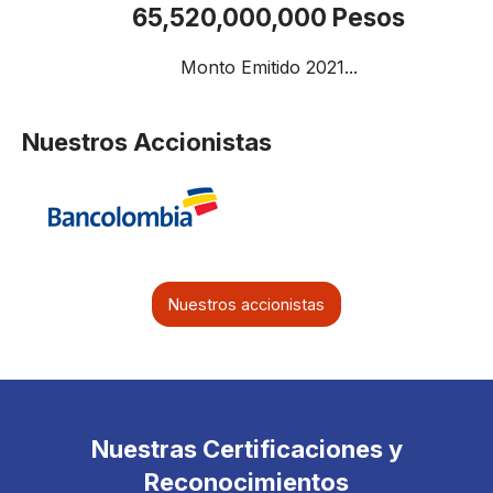
65,520,000,000 Pesos
Monto Emitido 2021...
Nuestros Accionistas
Nuestros accionistas
Nuestras Certificaciones y
Reconocimientos