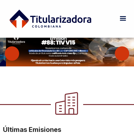
Pasar al contenido principal
Últimas Emisiones