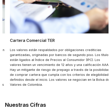
Cartera Comercial TER
 en
Los valores están respaldados por obligaciones crediticias
s
garantizadas, originadas por bancos de segundo piso. Los títulos
están ligados al Índice de Precios al Consumidor (IPC). Los
valores tienen un vencimiento de 12 años y una calificación AAA.
Hay un mitigante de riesgo de prepago a través de la posibilidad
de comprar cartera que cumpla con los criterios de elegibilidad
definidos desde el inicio. Los valores se negocian en la Bolsa de
ios
Valores de Colombia.
H:
Nuestras Cifras