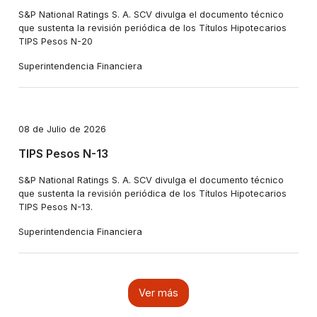
S&P National Ratings S. A. SCV divulga el documento técnico
que sustenta la revisión periódica de los Títulos Hipotecarios
TIPS Pesos N-20
Superintendencia Financiera
08 de Julio de 2026
TIPS Pesos N-13
S&P National Ratings S. A. SCV divulga el documento técnico
que sustenta la revisión periódica de los Títulos Hipotecarios
TIPS Pesos N-13.
Superintendencia Financiera
Ver más