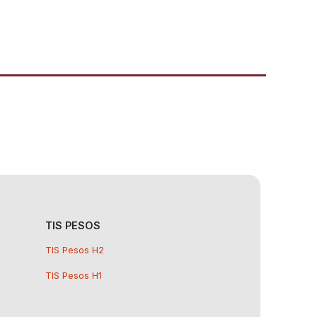
TIS PESOS
TIS Pesos H2
TIS Pesos H1