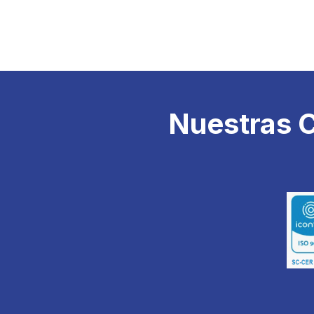
Nuestras C