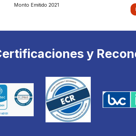
Monto Emitido 2021...
ertificaciones y Reco