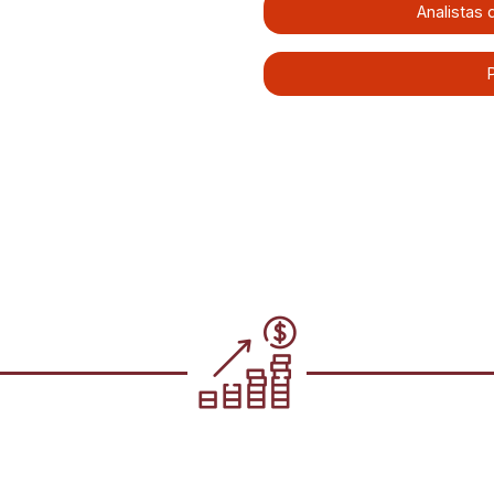
Analistas