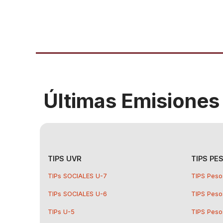
Últimas Emisiones
TIPS UVR
TIPS PE
TIPs SOCIALES U-7
TIPS Peso
TIPs SOCIALES U-6
TIPS Peso
TIPs U-5
TIPS Peso