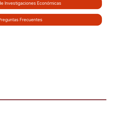
 de Investigaciones Económicas
Preguntas Frecuentes